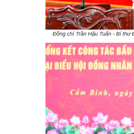
Đồng chí Trần Hậu Tuấn - Bí thư 