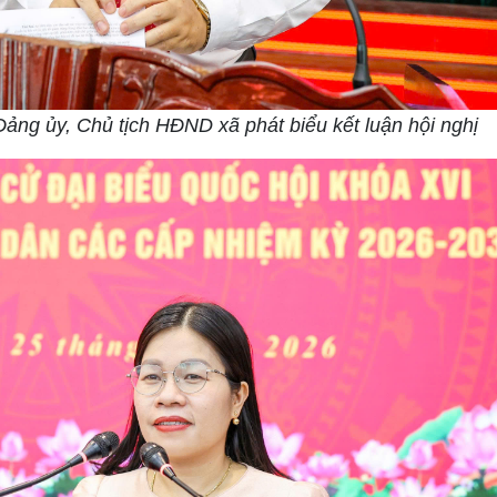
Đảng ủy, Chủ tịch HĐND xã phát biểu kết luận hội nghị