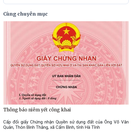
Cùng chuyên mục
Thông báo niêm yết công khai
Cấp đổi giấy Chứng nhận Quyền sử dụng đất của Ông Võ Văn
Quân, Thôn Bình Thắng, xã Cẩm Bình, tỉnh Hà Tĩnh