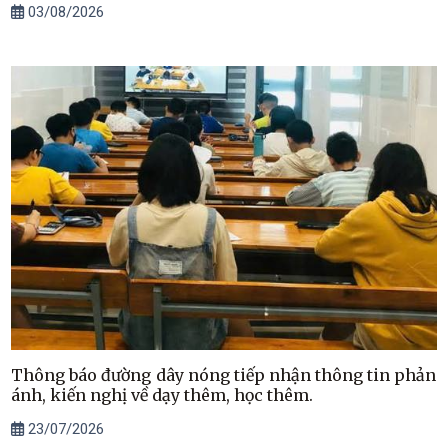
03/08/2026
Thông báo đường dây nóng tiếp nhận thông tin phản
ánh, kiến nghị về dạy thêm, học thêm.
23/07/2026