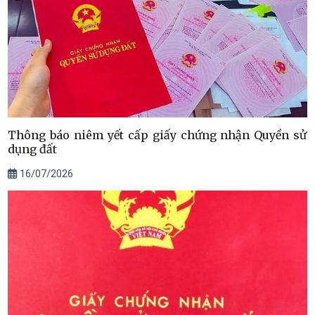
Thông báo niêm yết cấp giấy chứng nhận Quyền sử
dụng đất
16/07/2026