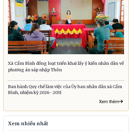
Xã Cẩm Bình đồng loạt triển khai lấy ý kiến nhân dân về
phương án sáp nhập Thôn
Ban hành Quy chế làm việc của Ủy ban nhân dân xã Cẩm
Bình, nhiệm kỳ 2026- 2031
Xem thêm
Xem nhiều nhất