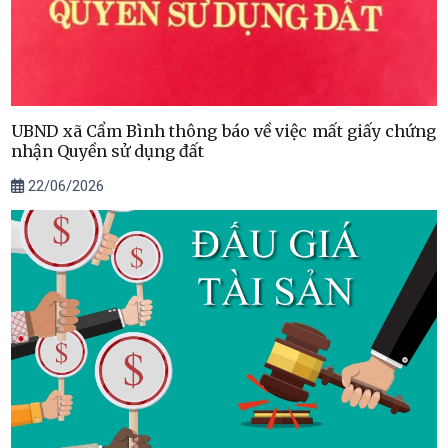
UBND xã Cẩm Bình thông báo về việc mất giấy chứng
nhận Quyền sử dụng đất
22/06/2026