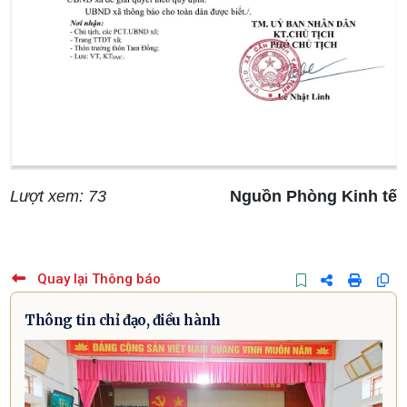
Lượt xem: 73
Nguồn Phòng Kinh tế
Quay lại Thông báo
Thông tin chỉ đạo, điều hành