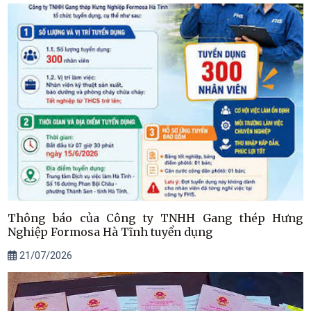
Thông báo của Công ty TNHH Gang thép Hưng
Nghiệp Formosa Hà Tĩnh tuyển dụng
21/07/2026