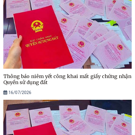
Thông báo niêm yết công khai mất giấy chứng nhận
Quyền sử dụng đất
16/07/2026